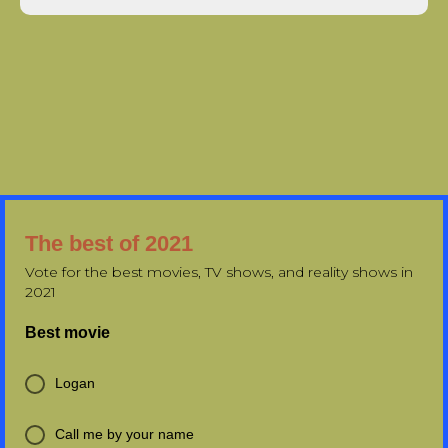
The best of 2021
Vote for the best movies, TV shows, and reality shows in
2021
Best movie
Logan
Call me by your name