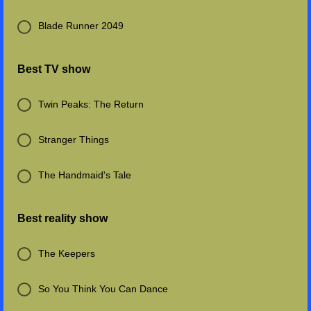
Blade Runner 2049
Best TV show
Twin Peaks: The Return
Stranger Things
The Handmaid's Tale
Best reality show
The Keepers
So You Think You Can Dance