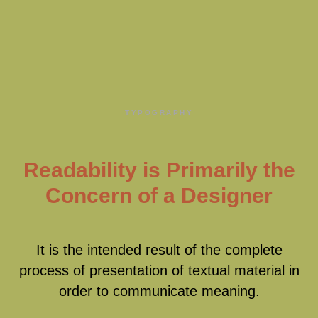
TYPOGRAPHY
Readability is Primarily the
Concern of a Designer
It is the intended result of the complete
process of presentation of textual material in
order to communicate meaning.